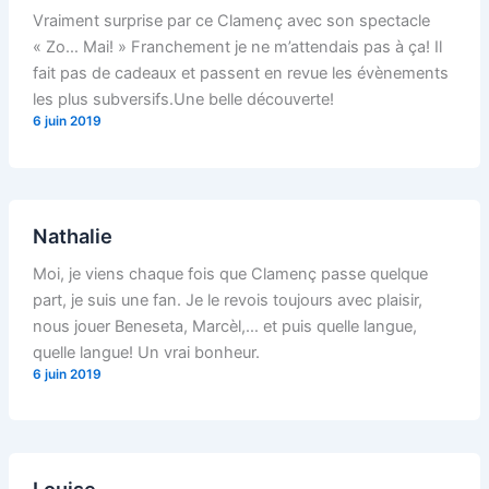
Vraiment surprise par ce Clamenç avec son spectacle
« Zo… Mai! » Franchement je ne m’attendais pas à ça! Il
fait pas de cadeaux et passent en revue les évènements
les plus subversifs.Une belle découverte!
6 juin 2019
Nathalie
Moi, je viens chaque fois que Clamenç passe quelque
part, je suis une fan. Je le revois toujours avec plaisir,
nous jouer Beneseta, Marcèl,… et puis quelle langue,
quelle langue! Un vrai bonheur.
6 juin 2019
Louise