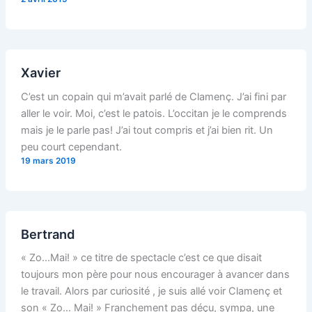
Xavier
C’est un copain qui m’avait parlé de Clamenç. J’ai fini par
aller le voir. Moi, c’est le patois. L’occitan je le comprends
mais je le parle pas! J’ai tout compris et j’ai bien rit. Un
peu court cependant.
19 mars 2019
Bertrand
« Zo…Mai! » ce titre de spectacle c’est ce que disait
toujours mon père pour nous encourager à avancer dans
le travail. Alors par curiosité , je suis allé voir Clamenç et
son « Zo… Mai! » Franchement pas déçu, sympa, une