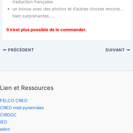
traduction française.
un bonus avec des photos et d’autres choses encore…
bien surprenantes….
Il n’est plus possible de le commander.
PRÉCÉDENT
SUIVANT
Lien et Ressources
FELCO CREO
CREO midi pyrennées
CIRDOC
IEO
adoc