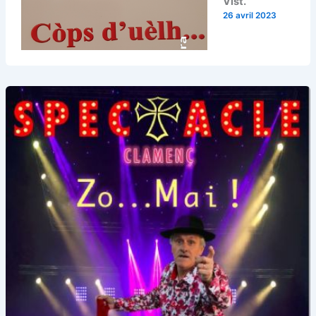
Vist.
26 avril 2023