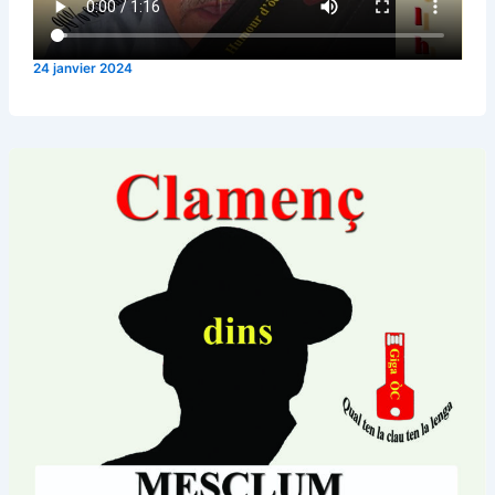
24 janvier 2024