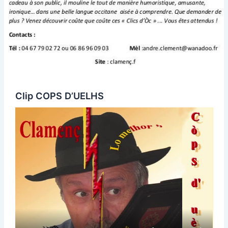
Clip COPS D’UELHS