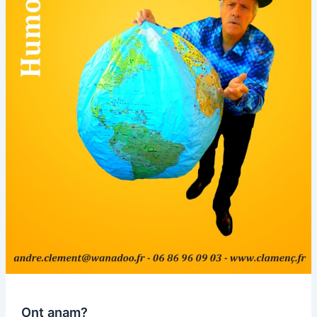
Ont anam?