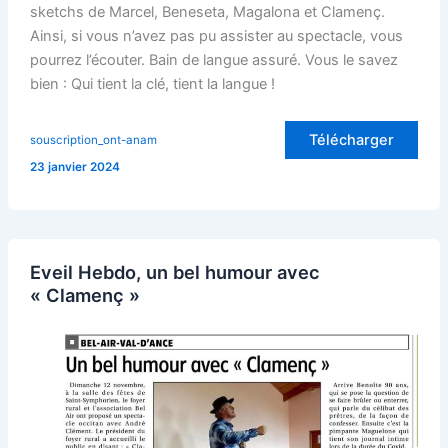
sketchs de Marcel, Beneseta, Magalona et Clamenç.
Ainsi, si vous n’avez pas pu assister au spectacle, vous
pourrez l’écouter. Bain de langue assuré. Vous le savez
bien : Qui tient la clé, tient la langue !
Télécharger
souscription_ont-anam
23 janvier 2024
Eveil Hebdo, un bel humour avec
« Clamenç »