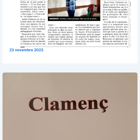
23 novembre 2023