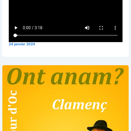
24 janvier 2024