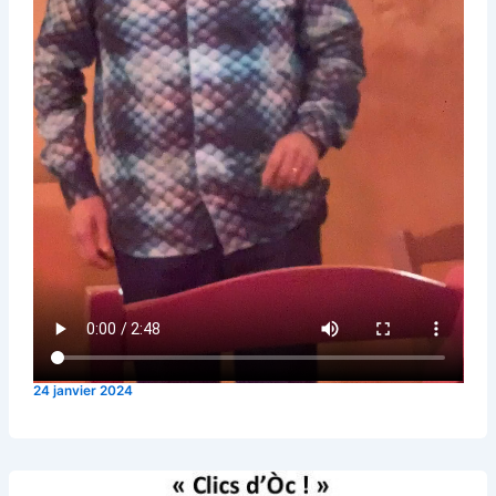
24 janvier 2024