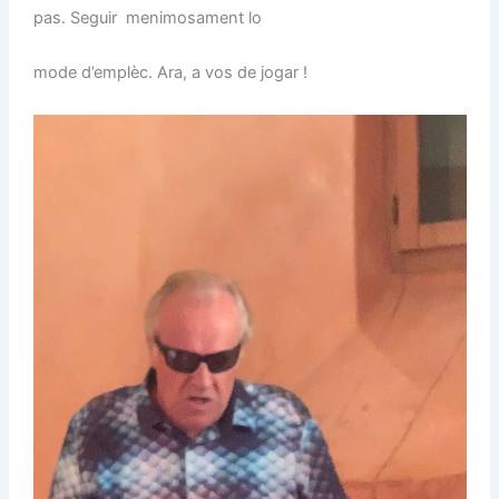
pas. Seguir menimosament lo
mode d’emplèc. Ara, a vos de jogar !