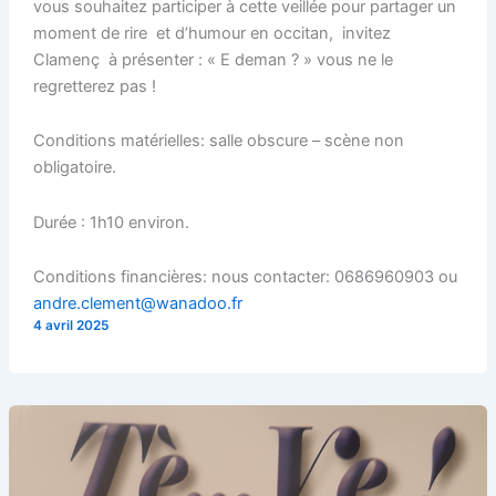
vous souhaitez participer à cette veillée pour partager un
moment de rire et d’humour en occitan, invitez
Clamenç à présenter : « E deman ? » vous ne le
regretterez pas !
Conditions matérielles: salle obscure – scène non
obligatoire.
Durée : 1h10 environ.
Conditions financières: nous contacter: 0686960903 ou
andre.clement@wanadoo.fr
4 avril 2025