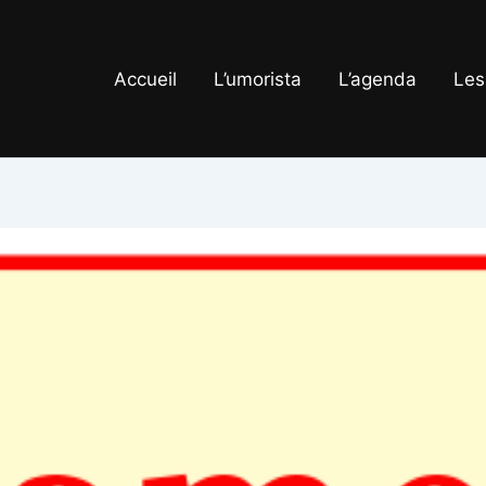
Accueil
L’umorista
L’agenda
Les