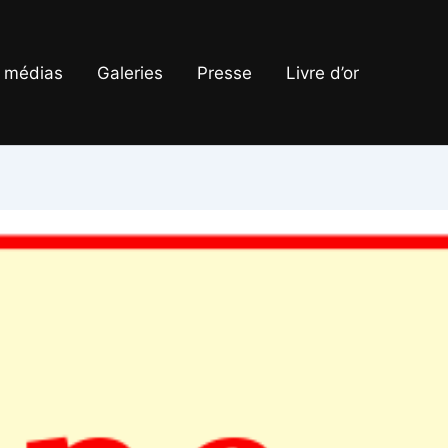
 médias
Galeries
Presse
Livre d’or