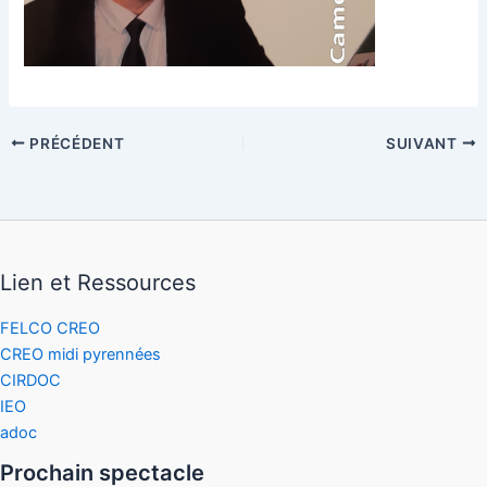
PRÉCÉDENT
SUIVANT
Lien et Ressources
FELCO CREO
CREO midi pyrennées
CIRDOC
IEO
adoc
Prochain spectacle