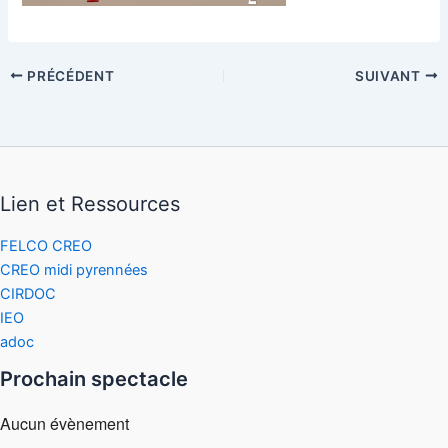
PRÉCÉDENT
SUIVANT
Lien et Ressources
FELCO CREO
CREO midi pyrennées
CIRDOC
IEO
adoc
Prochain spectacle
Aucun évènement