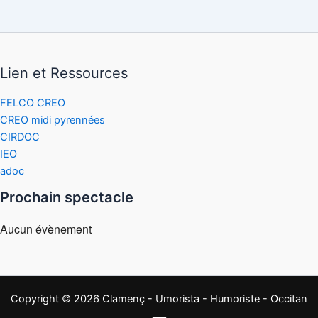
Lien et Ressources
FELCO CREO
CREO midi pyrennées
CIRDOC
IEO
adoc
Prochain spectacle
Aucun évènement
Copyright © 2026 Clamenç - Umorista - Humoriste - Occitan