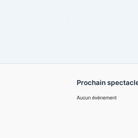
Prochain spectacl
Aucun évènement