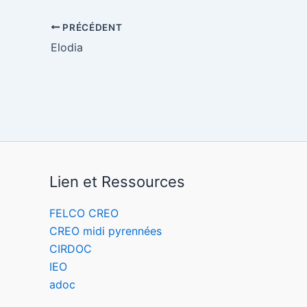
PRÉCÉDENT
Elodia
Lien et Ressources
FELCO CREO
CREO midi pyrennées
CIRDOC
IEO
adoc